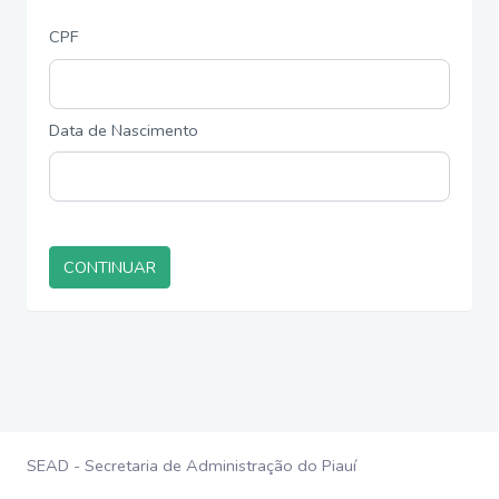
CPF
Data de Nascimento
CONTINUAR
SEAD - Secretaria de Administração do Piauí