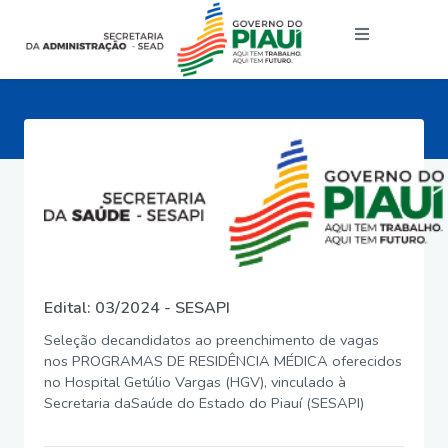
Edital: 03/2024 - SESAPI
Seleção decandidatos ao preenchimento de vagas
nos PROGRAMAS DE RESIDÊNCIA MÉDICA oferecidos
no Hospital Getúlio Vargas (HGV), vinculado à
Secretaria daSaúde do Estado do Piauí (SESAPI)